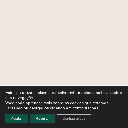
Este site utiliza cookies para colher informações analíticas sobre
sua navegação.
Você pode aprender mais sobre os cookies que estamos
utilizando ou desligá-los clicando em
configurações
.
Aceitar
Recusar
Configurações