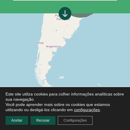
Este site utiliza cookies para colher informações analíticas sobre
sua navegação.
Você pode aprender mais sobre os cookies que estamos
utilizando ou desligá-los clicando em
configurações
.
Aceitar
Recusar
Configurações
Leaflet
|
©
OpenStreetMap
contributors