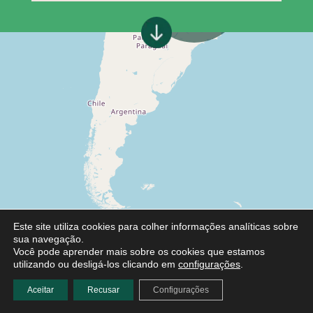
Este site utiliza cookies para colher informações analíticas sobre
sua navegação.
Você pode aprender mais sobre os cookies que estamos
utilizando ou desligá-los clicando em
configurações
.
Aceitar
Recusar
Configurações
Leaflet
|
©
OpenStreetMap
contributors