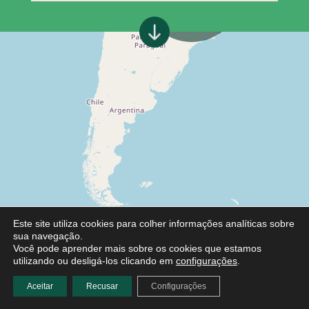
Este site utiliza cookies para colher informações analíticas sobre
sua navegação.
Você pode aprender mais sobre os cookies que estamos
utilizando ou desligá-los clicando em
configurações
.
Aceitar
Recusar
Configurações
Leaflet
|
©
OpenStreetMap
contributors