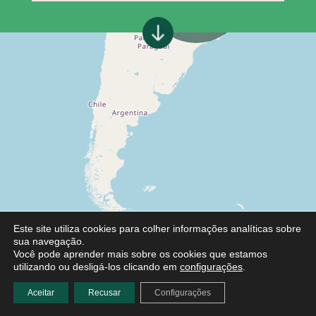
Este site utiliza cookies para colher informações analíticas sobre
sua navegação.
Você pode aprender mais sobre os cookies que estamos
utilizando ou desligá-los clicando em
configurações
.
Aceitar
Recusar
Configurações
Leaflet
|
©
OpenStreetMap
contributors