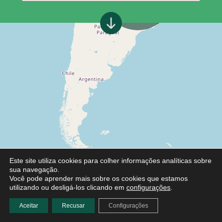
Este site utiliza cookies para colher informações analíticas sobre
sua navegação.
Você pode aprender mais sobre os cookies que estamos
utilizando ou desligá-los clicando em
configurações
.
Aceitar
Recusar
Configurações
Leaflet
|
©
OpenStreetMap
contributors