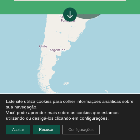
Este site utiliza cookies para colher informações analíticas sobre
sua navegação.
Você pode aprender mais sobre os cookies que estamos
utilizando ou desligá-los clicando em
configurações
.
Aceitar
Recusar
Configurações
Leaflet
|
©
OpenStreetMap
contributors