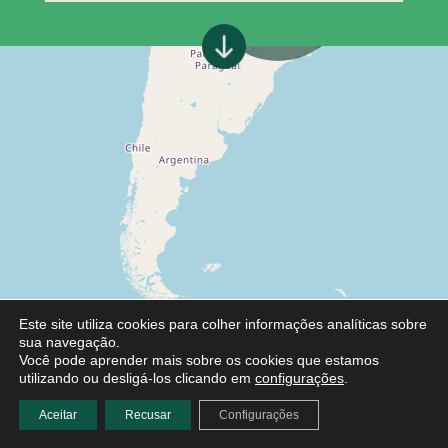
Este site utiliza cookies para colher informações analíticas sobre
sua navegação.
Você pode aprender mais sobre os cookies que estamos
utilizando ou desligá-los clicando em
configurações
.
Aceitar
Recusar
Configurações
Leaflet
|
©
OpenStreetMap
contributors