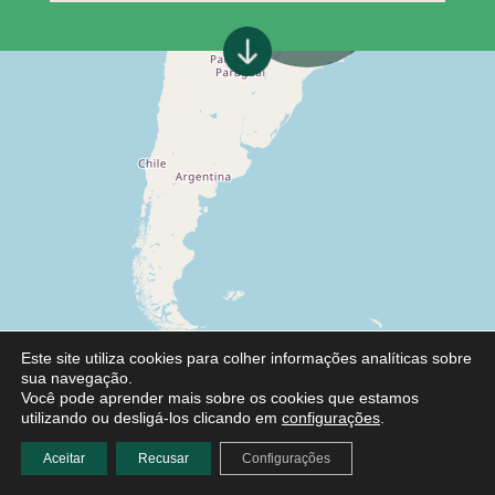
Este site utiliza cookies para colher informações analíticas sobre
sua navegação.
Você pode aprender mais sobre os cookies que estamos
utilizando ou desligá-los clicando em
configurações
.
Aceitar
Recusar
Configurações
Leaflet
|
©
OpenStreetMap
contributors