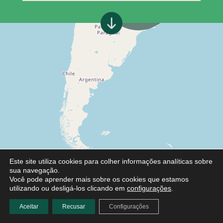
Este site utiliza cookies para colher informações analíticas sobre
sua navegação.
Você pode aprender mais sobre os cookies que estamos
utilizando ou desligá-los clicando em
configurações
.
Aceitar
Recusar
Configurações
Leaflet
|
©
OpenStreetMap
contributors