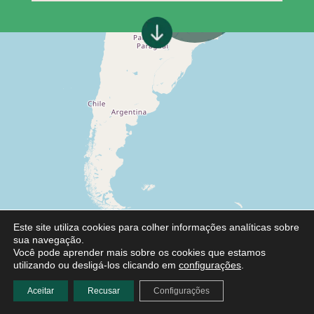
Este site utiliza cookies para colher informações analíticas sobre
sua navegação.
Você pode aprender mais sobre os cookies que estamos
utilizando ou desligá-los clicando em
configurações
.
Aceitar
Recusar
Configurações
Leaflet
|
©
OpenStreetMap
contributors