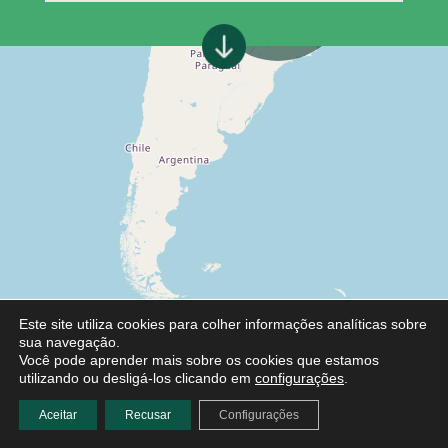
Este site utiliza cookies para colher informações analíticas sobre
sua navegação.
Você pode aprender mais sobre os cookies que estamos
utilizando ou desligá-los clicando em
configurações
.
Aceitar
Recusar
Configurações
Leaflet
|
©
OpenStreetMap
contributors