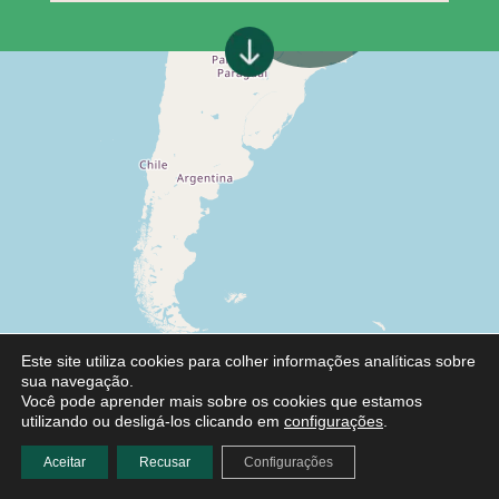
Este site utiliza cookies para colher informações analíticas sobre
sua navegação.
Você pode aprender mais sobre os cookies que estamos
utilizando ou desligá-los clicando em
configurações
.
Aceitar
Recusar
Configurações
Leaflet
|
©
OpenStreetMap
contributors