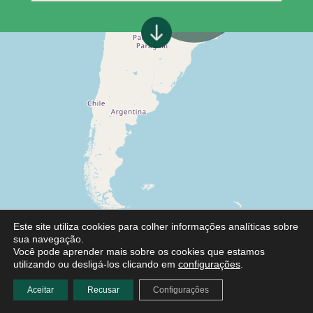
Este site utiliza cookies para colher informações analíticas sobre
sua navegação.
Você pode aprender mais sobre os cookies que estamos
utilizando ou desligá-los clicando em
configurações
.
Aceitar
Recusar
Configurações
Leaflet
|
©
OpenStreetMap
contributors