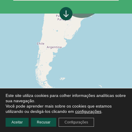
Este site utiliza cookies para colher informações analíticas sobre
sua navegação.
Você pode aprender mais sobre os cookies que estamos
utilizando ou desligá-los clicando em
configurações
.
Aceitar
Recusar
Configurações
Leaflet
|
©
OpenStreetMap
contributors