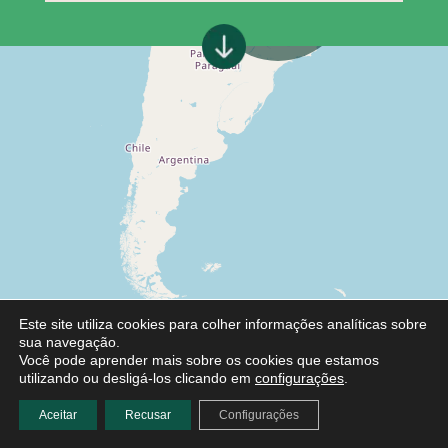
Este site utiliza cookies para colher informações analíticas sobre
sua navegação.
Você pode aprender mais sobre os cookies que estamos
utilizando ou desligá-los clicando em
configurações
.
Aceitar
Recusar
Configurações
Leaflet
|
©
OpenStreetMap
contributors