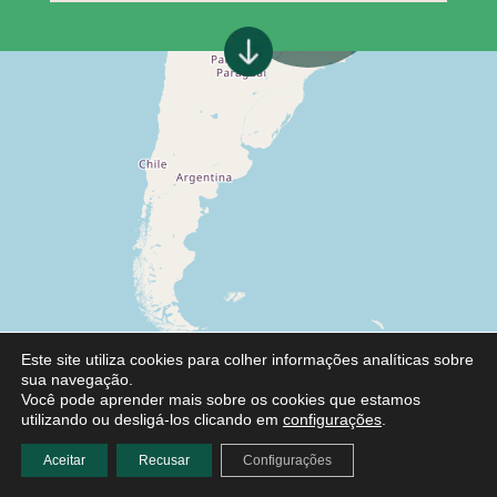
Este site utiliza cookies para colher informações analíticas sobre
sua navegação.
Você pode aprender mais sobre os cookies que estamos
utilizando ou desligá-los clicando em
configurações
.
Aceitar
Recusar
Configurações
Leaflet
|
©
OpenStreetMap
contributors