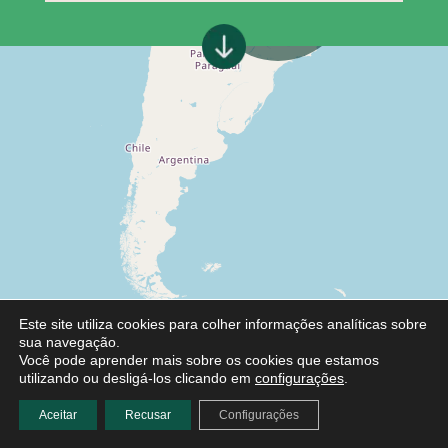
Este site utiliza cookies para colher informações analíticas sobre
sua navegação.
Você pode aprender mais sobre os cookies que estamos
utilizando ou desligá-los clicando em
configurações
.
Aceitar
Recusar
Configurações
Leaflet
|
©
OpenStreetMap
contributors