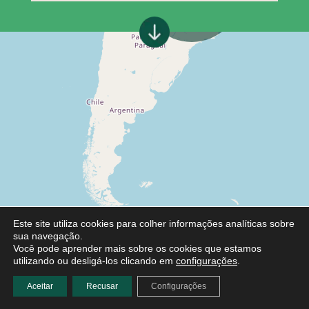
Este site utiliza cookies para colher informações analíticas sobre
sua navegação.
Você pode aprender mais sobre os cookies que estamos
utilizando ou desligá-los clicando em
configurações
.
Aceitar
Recusar
Configurações
Leaflet
|
©
OpenStreetMap
contributors