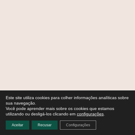
Este site utiliza cookies para colher informações analíticas sobre
sua navegação.
Você pode aprender mais sobre os cookies que estamos
utilizando ou desligá-los clicando em
configurações
.
Aceitar
Recusar
Configurações