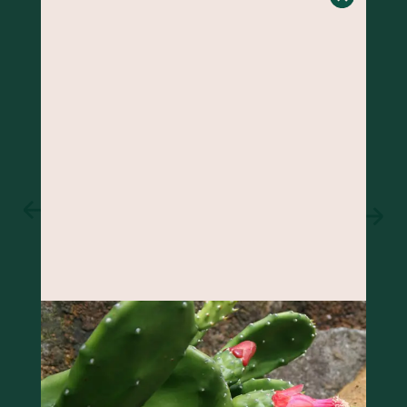
BOLO DE BANANA COM GENGIBRE