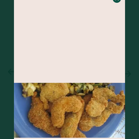
BOLO DE BANANA COM GENGIBRE