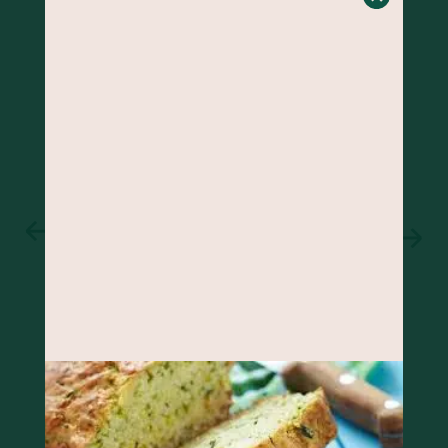
BOLO DE BANANA COM GENGIBRE