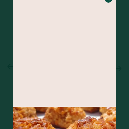
BOLO DE BANANA COM GENGIBRE