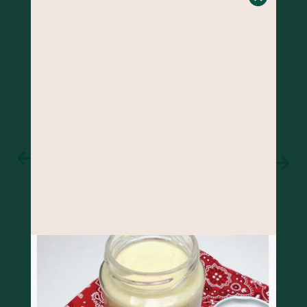
BOLO DE BANANA COM GENGIBRE