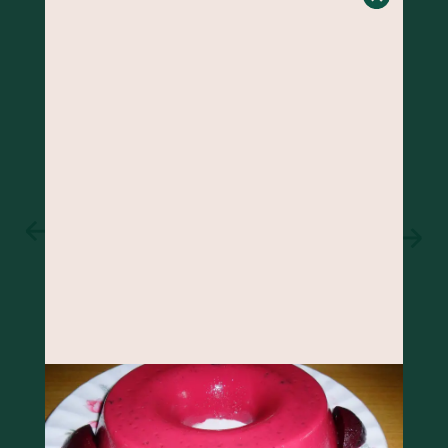
BOLO DE BANANA COM GENGIBRE