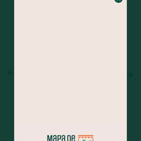
BOLO DE BANANA COM GENGIBRE