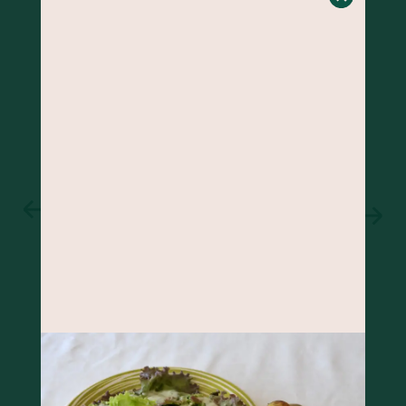
BOLO DE BANANA COM GENGIBRE