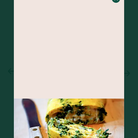
BOLO DE BANANA COM GENGIBRE