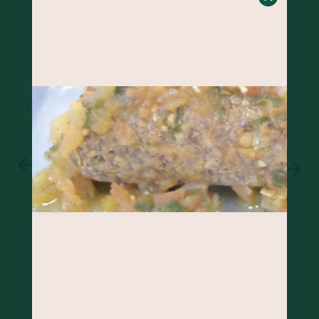
BOLO DE BANANA COM GENGIBRE