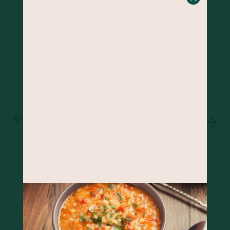
BOLO DE BANANA COM GENGIBRE