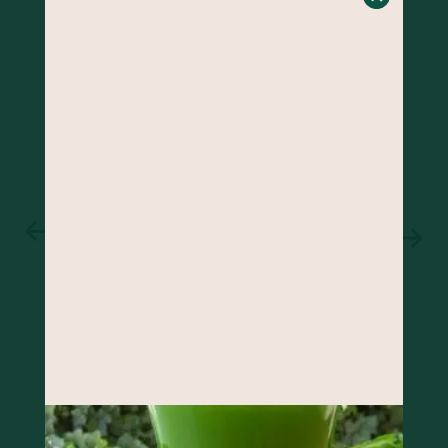
BOLO DE BANANA COM GENGIBRE