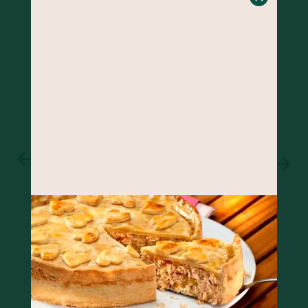
BOLO DE BANANA COM GENGIBRE