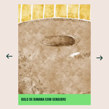
BOLO DE BANANA COM GENGIBRE