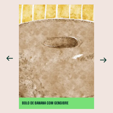
BOLO DE BANANA COM GENGIBRE