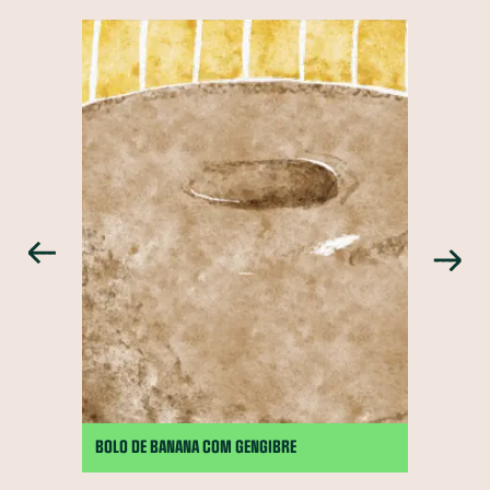
BOLO DE BANANA COM GENGIBRE