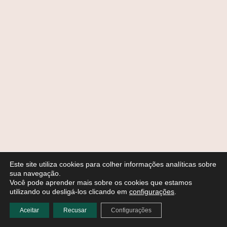
Este site utiliza cookies para colher informações analíticas sobre
sua navegação.
Você pode aprender mais sobre os cookies que estamos
utilizando ou desligá-los clicando em
configurações
.
Aceitar
Recusar
Configurações