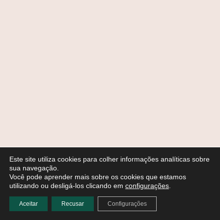
Este site utiliza cookies para colher informações analíticas sobre
sua navegação.
Você pode aprender mais sobre os cookies que estamos
utilizando ou desligá-los clicando em
configurações
.
Aceitar
Recusar
Configurações