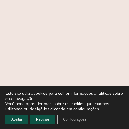
Este site utiliza cookies para colher informações analíticas sobre
sua navegação.
Você pode aprender mais sobre os cookies que estamos
utilizando ou desligá-los clicando em
configurações
.
Aceitar
Recusar
Configurações