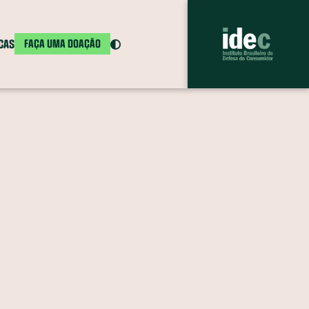
ICAS
FAÇA UMA DOAÇÃO