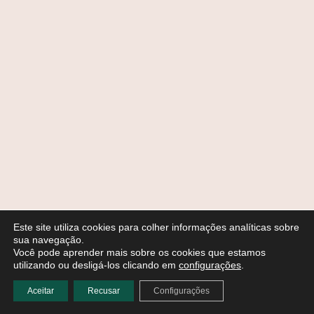
Este site utiliza cookies para colher informações analíticas sobre
sua navegação.
Você pode aprender mais sobre os cookies que estamos
utilizando ou desligá-los clicando em
configurações
.
Aceitar
Recusar
Configurações