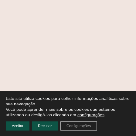
Este site utiliza cookies para colher informações analíticas sobre
sua navegação.
Você pode aprender mais sobre os cookies que estamos
utilizando ou desligá-los clicando em
configurações
.
Aceitar
Recusar
Configurações