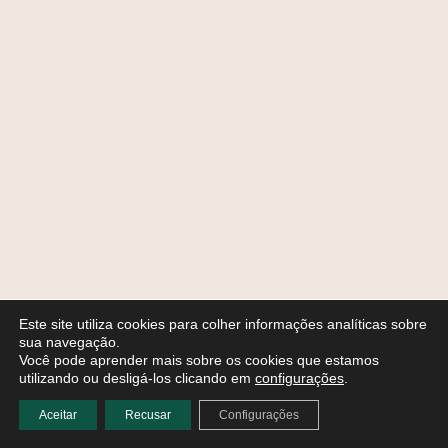
Este site utiliza cookies para colher informações analíticas sobre
sua navegação.
Você pode aprender mais sobre os cookies que estamos
utilizando ou desligá-los clicando em
configurações
.
Aceitar
Recusar
Configurações