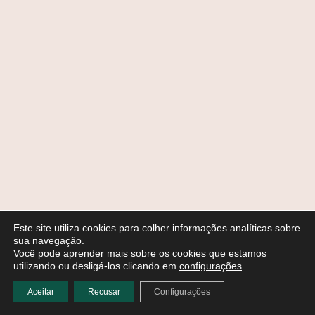
Este site utiliza cookies para colher informações analíticas sobre
sua navegação.
Você pode aprender mais sobre os cookies que estamos
utilizando ou desligá-los clicando em
configurações
.
Aceitar
Recusar
Configurações