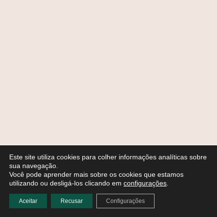
Este site utiliza cookies para colher informações analíticas sobre
sua navegação.
Você pode aprender mais sobre os cookies que estamos
utilizando ou desligá-los clicando em
configurações
.
Aceitar
Recusar
Configurações