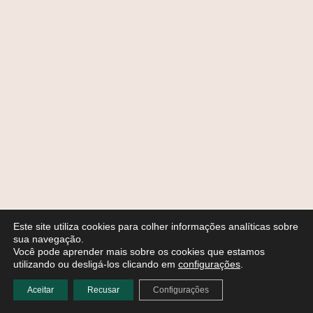
Este site utiliza cookies para colher informações analíticas sobre
sua navegação.
Você pode aprender mais sobre os cookies que estamos
utilizando ou desligá-los clicando em
configurações
.
Aceitar
Recusar
Configurações