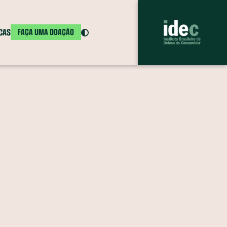
ICAS
FAÇA UMA DOAÇÃO