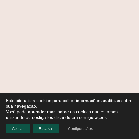
Este site utiliza cookies para colher informações analíticas sobre
sua navegação.
Você pode aprender mais sobre os cookies que estamos
utilizando ou desligá-los clicando em
configurações
.
Aceitar
Recusar
Configurações