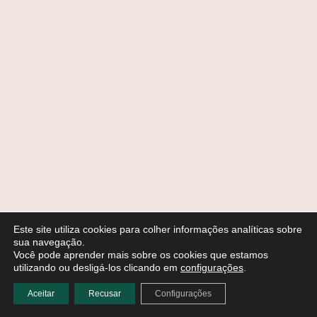
Este site utiliza cookies para colher informações analíticas sobre
sua navegação.
Você pode aprender mais sobre os cookies que estamos
utilizando ou desligá-los clicando em
configurações
.
Aceitar
Recusar
Configurações