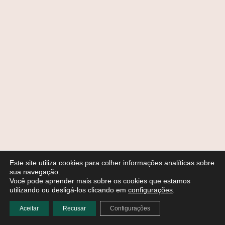
Este site utiliza cookies para colher informações analíticas sobre
sua navegação.
Você pode aprender mais sobre os cookies que estamos
utilizando ou desligá-los clicando em
configurações
.
Aceitar
Recusar
Configurações